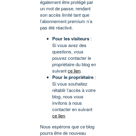
également être protégé par
un mot de passe, rendant
son accès limité tant que
l’abonnement premium n’a
pas été réactivé.
Pour les visiteurs
:
Si vous avez des
questions, vous
pouvez contacter le
propriétaire du blog en
suivant
ce lien
.
Pour le propriétaire
:
Si vous souhaitez
rétablir l’accès à votre
blog, nous vous
invitons à nous
contacter en suivant
ce lien
.
Nous espérons que ce blog
pourra être de nouveau