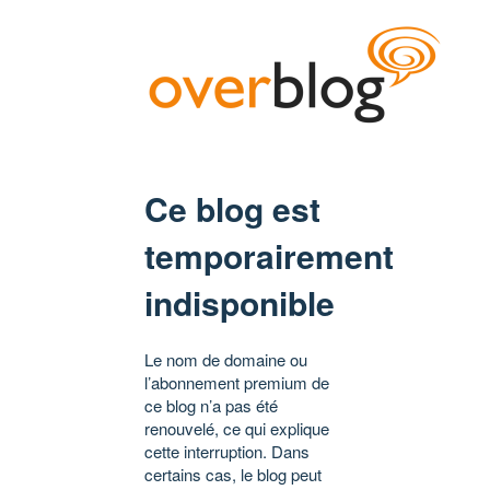
Ce blog est
temporairement
indisponible
Le nom de domaine ou
l’abonnement premium de
ce blog n’a pas été
renouvelé, ce qui explique
cette interruption. Dans
certains cas, le blog peut