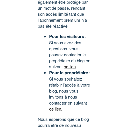
également être protégé par
un mot de passe, rendant
son accès limité tant que
l’abonnement premium n’a
pas été réactivé.
Pour les visiteurs
:
Si vous avez des
questions, vous
pouvez contacter le
propriétaire du blog en
suivant
ce lien
.
Pour le propriétaire
:
Si vous souhaitez
rétablir l’accès à votre
blog, nous vous
invitons à nous
contacter en suivant
ce lien
.
Nous espérons que ce blog
pourra être de nouveau