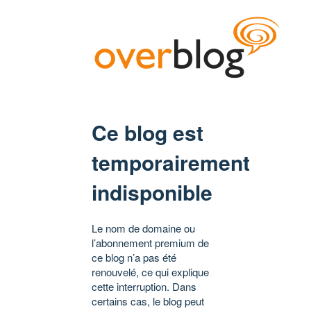
Ce blog est
temporairement
indisponible
Le nom de domaine ou
l’abonnement premium de
ce blog n’a pas été
renouvelé, ce qui explique
cette interruption. Dans
certains cas, le blog peut