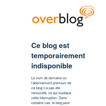
Ce blog est
temporairement
indisponible
Le nom de domaine ou
l’abonnement premium de
ce blog n’a pas été
renouvelé, ce qui explique
cette interruption. Dans
certains cas, le blog peut