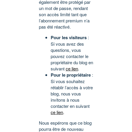
également être protégé par
un mot de passe, rendant
son accès limité tant que
l’abonnement premium n’a
pas été réactivé.
Pour les visiteurs
:
Si vous avez des
questions, vous
pouvez contacter le
propriétaire du blog en
suivant
ce lien
.
Pour le propriétaire
:
Si vous souhaitez
rétablir l’accès à votre
blog, nous vous
invitons à nous
contacter en suivant
ce lien
.
Nous espérons que ce blog
pourra être de nouveau