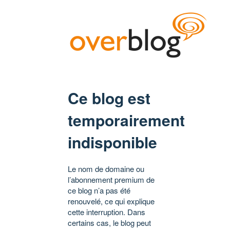
Ce blog est
temporairement
indisponible
Le nom de domaine ou
l’abonnement premium de
ce blog n’a pas été
renouvelé, ce qui explique
cette interruption. Dans
certains cas, le blog peut