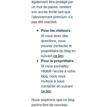
également être protégé par
un mot de passe, rendant
son accès limité tant que
l’abonnement premium n’a
pas été réactivé.
Pour les visiteurs
:
Si vous avez des
questions, vous
pouvez contacter le
propriétaire du blog en
suivant
ce lien
.
Pour le propriétaire
:
Si vous souhaitez
rétablir l’accès à votre
blog, nous vous
invitons à nous
contacter en suivant
ce lien
.
Nous espérons que ce blog
pourra être de nouveau