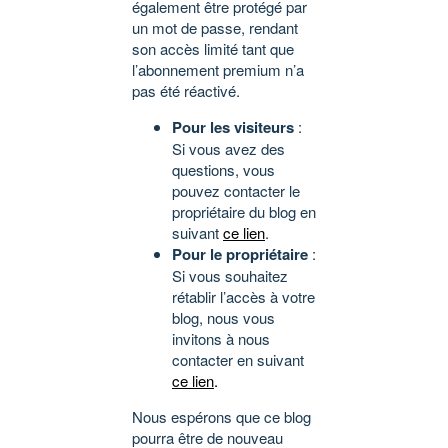
également être protégé par
un mot de passe, rendant
son accès limité tant que
l’abonnement premium n’a
pas été réactivé.
Pour les visiteurs
:
Si vous avez des
questions, vous
pouvez contacter le
propriétaire du blog en
suivant
ce lien
.
Pour le propriétaire
:
Si vous souhaitez
rétablir l’accès à votre
blog, nous vous
invitons à nous
contacter en suivant
ce lien
.
Nous espérons que ce blog
pourra être de nouveau