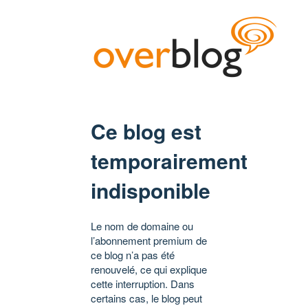
Ce blog est
temporairement
indisponible
Le nom de domaine ou
l’abonnement premium de
ce blog n’a pas été
renouvelé, ce qui explique
cette interruption. Dans
certains cas, le blog peut