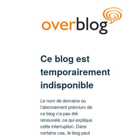
Ce blog est
temporairement
indisponible
Le nom de domaine ou
l’abonnement premium de
ce blog n’a pas été
renouvelé, ce qui explique
cette interruption. Dans
certains cas, le blog peut