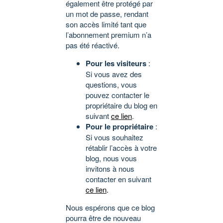
également être protégé par
un mot de passe, rendant
son accès limité tant que
l’abonnement premium n’a
pas été réactivé.
Pour les visiteurs
:
Si vous avez des
questions, vous
pouvez contacter le
propriétaire du blog en
suivant
ce lien
.
Pour le propriétaire
:
Si vous souhaitez
rétablir l’accès à votre
blog, nous vous
invitons à nous
contacter en suivant
ce lien
.
Nous espérons que ce blog
pourra être de nouveau