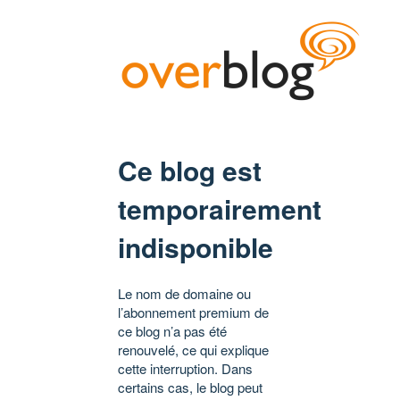
Ce blog est
temporairement
indisponible
Le nom de domaine ou
l’abonnement premium de
ce blog n’a pas été
renouvelé, ce qui explique
cette interruption. Dans
certains cas, le blog peut