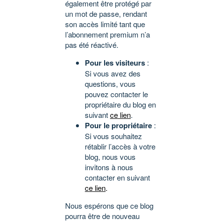
également être protégé par
un mot de passe, rendant
son accès limité tant que
l’abonnement premium n’a
pas été réactivé.
Pour les visiteurs
:
Si vous avez des
questions, vous
pouvez contacter le
propriétaire du blog en
suivant
ce lien
.
Pour le propriétaire
:
Si vous souhaitez
rétablir l’accès à votre
blog, nous vous
invitons à nous
contacter en suivant
ce lien
.
Nous espérons que ce blog
pourra être de nouveau