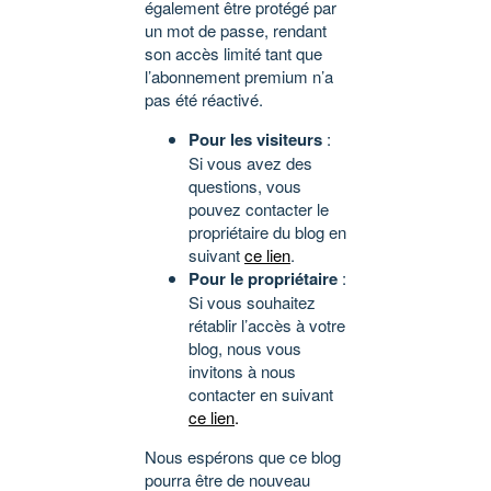
également être protégé par
un mot de passe, rendant
son accès limité tant que
l’abonnement premium n’a
pas été réactivé.
Pour les visiteurs
:
Si vous avez des
questions, vous
pouvez contacter le
propriétaire du blog en
suivant
ce lien
.
Pour le propriétaire
:
Si vous souhaitez
rétablir l’accès à votre
blog, nous vous
invitons à nous
contacter en suivant
ce lien
.
Nous espérons que ce blog
pourra être de nouveau