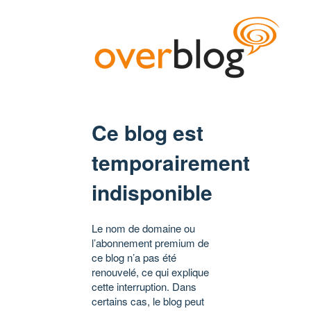
Ce blog est
temporairement
indisponible
Le nom de domaine ou
l’abonnement premium de
ce blog n’a pas été
renouvelé, ce qui explique
cette interruption. Dans
certains cas, le blog peut