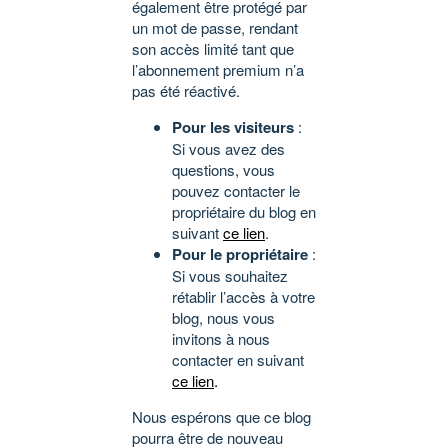
également être protégé par
un mot de passe, rendant
son accès limité tant que
l’abonnement premium n’a
pas été réactivé.
Pour les visiteurs
:
Si vous avez des
questions, vous
pouvez contacter le
propriétaire du blog en
suivant
ce lien
.
Pour le propriétaire
:
Si vous souhaitez
rétablir l’accès à votre
blog, nous vous
invitons à nous
contacter en suivant
ce lien
.
Nous espérons que ce blog
pourra être de nouveau