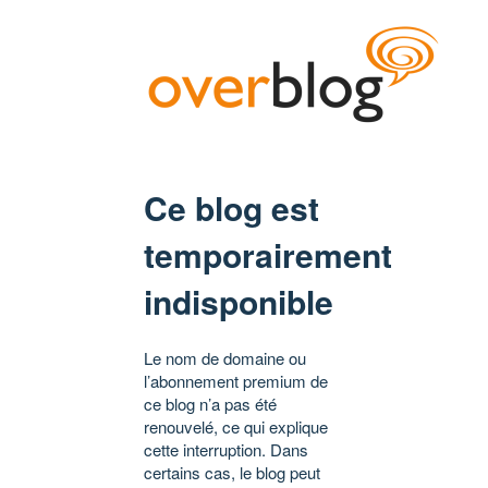
Ce blog est
temporairement
indisponible
Le nom de domaine ou
l’abonnement premium de
ce blog n’a pas été
renouvelé, ce qui explique
cette interruption. Dans
certains cas, le blog peut