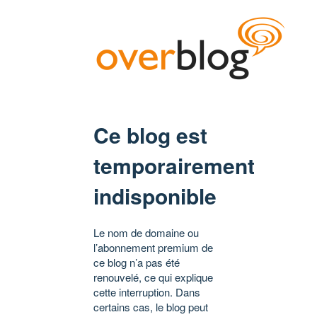
Ce blog est
temporairement
indisponible
Le nom de domaine ou
l’abonnement premium de
ce blog n’a pas été
renouvelé, ce qui explique
cette interruption. Dans
certains cas, le blog peut