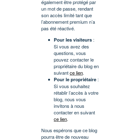
également être protégé par
un mot de passe, rendant
son accès limité tant que
l’abonnement premium n’a
pas été réactivé.
Pour les visiteurs
:
Si vous avez des
questions, vous
pouvez contacter le
propriétaire du blog en
suivant
ce lien
.
Pour le propriétaire
:
Si vous souhaitez
rétablir l’accès à votre
blog, nous vous
invitons à nous
contacter en suivant
ce lien
.
Nous espérons que ce blog
pourra être de nouveau