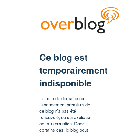
Ce blog est
temporairement
indisponible
Le nom de domaine ou
l’abonnement premium de
ce blog n’a pas été
renouvelé, ce qui explique
cette interruption. Dans
certains cas, le blog peut