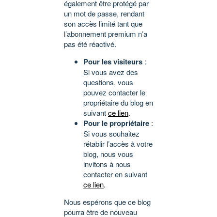
également être protégé par
un mot de passe, rendant
son accès limité tant que
l’abonnement premium n’a
pas été réactivé.
Pour les visiteurs
:
Si vous avez des
questions, vous
pouvez contacter le
propriétaire du blog en
suivant
ce lien
.
Pour le propriétaire
:
Si vous souhaitez
rétablir l’accès à votre
blog, nous vous
invitons à nous
contacter en suivant
ce lien
.
Nous espérons que ce blog
pourra être de nouveau