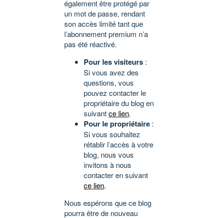
également être protégé par
un mot de passe, rendant
son accès limité tant que
l’abonnement premium n’a
pas été réactivé.
Pour les visiteurs
:
Si vous avez des
questions, vous
pouvez contacter le
propriétaire du blog en
suivant
ce lien
.
Pour le propriétaire
:
Si vous souhaitez
rétablir l’accès à votre
blog, nous vous
invitons à nous
contacter en suivant
ce lien
.
Nous espérons que ce blog
pourra être de nouveau