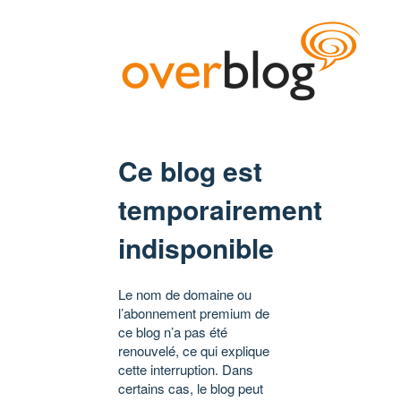
Ce blog est
temporairement
indisponible
Le nom de domaine ou
l’abonnement premium de
ce blog n’a pas été
renouvelé, ce qui explique
cette interruption. Dans
certains cas, le blog peut