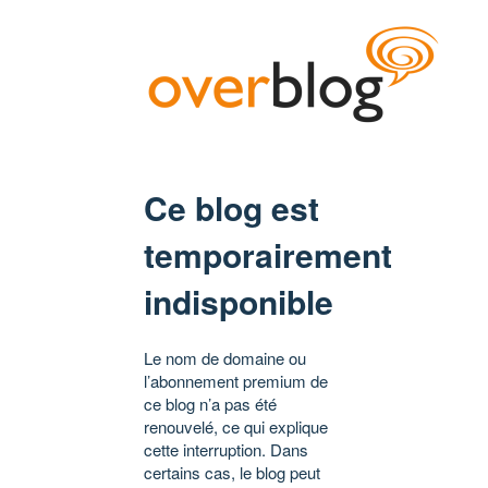
Ce blog est
temporairement
indisponible
Le nom de domaine ou
l’abonnement premium de
ce blog n’a pas été
renouvelé, ce qui explique
cette interruption. Dans
certains cas, le blog peut