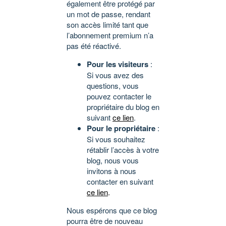
également être protégé par
un mot de passe, rendant
son accès limité tant que
l’abonnement premium n’a
pas été réactivé.
Pour les visiteurs
:
Si vous avez des
questions, vous
pouvez contacter le
propriétaire du blog en
suivant
ce lien
.
Pour le propriétaire
:
Si vous souhaitez
rétablir l’accès à votre
blog, nous vous
invitons à nous
contacter en suivant
ce lien
.
Nous espérons que ce blog
pourra être de nouveau