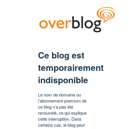
Ce blog est
temporairement
indisponible
Le nom de domaine ou
l’abonnement premium de
ce blog n’a pas été
renouvelé, ce qui explique
cette interruption. Dans
certains cas, le blog peut