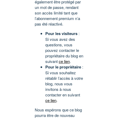
également être protégé par
un mot de passe, rendant
son accès limité tant que
l’abonnement premium n’a
pas été réactivé.
Pour les visiteurs
:
Si vous avez des
questions, vous
pouvez contacter le
propriétaire du blog en
suivant
ce lien
.
Pour le propriétaire
:
Si vous souhaitez
rétablir l’accès à votre
blog, nous vous
invitons à nous
contacter en suivant
ce lien
.
Nous espérons que ce blog
pourra être de nouveau