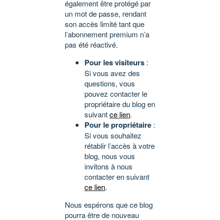
également être protégé par
un mot de passe, rendant
son accès limité tant que
l’abonnement premium n’a
pas été réactivé.
Pour les visiteurs
:
Si vous avez des
questions, vous
pouvez contacter le
propriétaire du blog en
suivant
ce lien
.
Pour le propriétaire
:
Si vous souhaitez
rétablir l’accès à votre
blog, nous vous
invitons à nous
contacter en suivant
ce lien
.
Nous espérons que ce blog
pourra être de nouveau