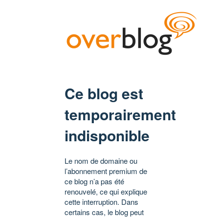
Ce blog est
temporairement
indisponible
Le nom de domaine ou
l’abonnement premium de
ce blog n’a pas été
renouvelé, ce qui explique
cette interruption. Dans
certains cas, le blog peut