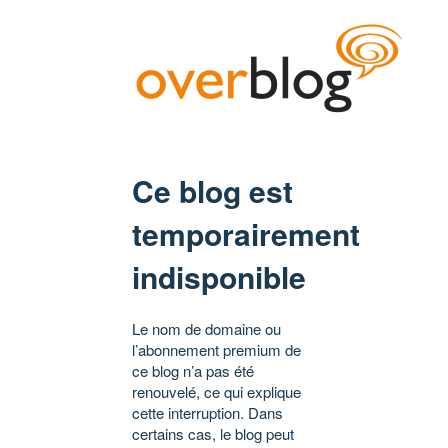
Ce blog est
temporairement
indisponible
Le nom de domaine ou
l’abonnement premium de
ce blog n’a pas été
renouvelé, ce qui explique
cette interruption. Dans
certains cas, le blog peut