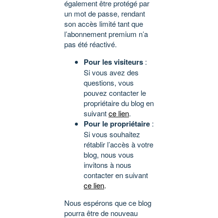
également être protégé par
un mot de passe, rendant
son accès limité tant que
l’abonnement premium n’a
pas été réactivé.
Pour les visiteurs
:
Si vous avez des
questions, vous
pouvez contacter le
propriétaire du blog en
suivant
ce lien
.
Pour le propriétaire
:
Si vous souhaitez
rétablir l’accès à votre
blog, nous vous
invitons à nous
contacter en suivant
ce lien
.
Nous espérons que ce blog
pourra être de nouveau