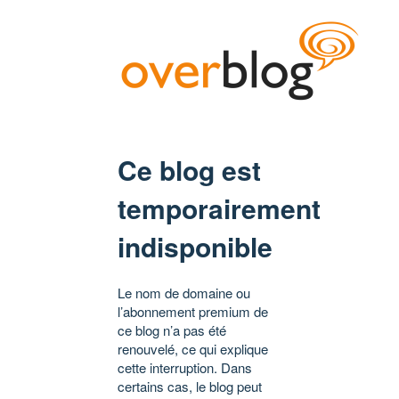
Ce blog est
temporairement
indisponible
Le nom de domaine ou
l’abonnement premium de
ce blog n’a pas été
renouvelé, ce qui explique
cette interruption. Dans
certains cas, le blog peut