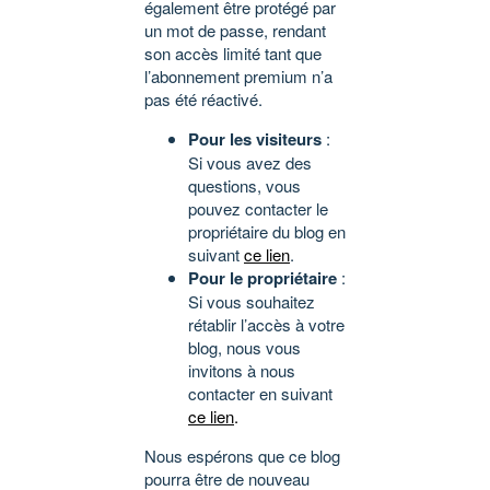
également être protégé par
un mot de passe, rendant
son accès limité tant que
l’abonnement premium n’a
pas été réactivé.
Pour les visiteurs
:
Si vous avez des
questions, vous
pouvez contacter le
propriétaire du blog en
suivant
ce lien
.
Pour le propriétaire
:
Si vous souhaitez
rétablir l’accès à votre
blog, nous vous
invitons à nous
contacter en suivant
ce lien
.
Nous espérons que ce blog
pourra être de nouveau