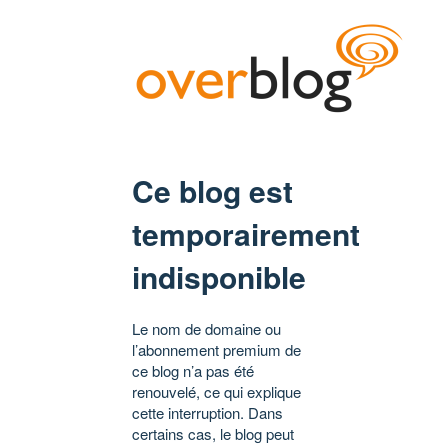
Ce blog est
temporairement
indisponible
Le nom de domaine ou
l’abonnement premium de
ce blog n’a pas été
renouvelé, ce qui explique
cette interruption. Dans
certains cas, le blog peut