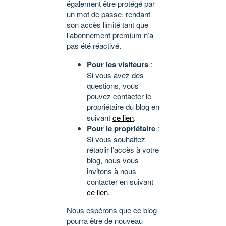
également être protégé par
un mot de passe, rendant
son accès limité tant que
l’abonnement premium n’a
pas été réactivé.
Pour les visiteurs
:
Si vous avez des
questions, vous
pouvez contacter le
propriétaire du blog en
suivant
ce lien
.
Pour le propriétaire
:
Si vous souhaitez
rétablir l’accès à votre
blog, nous vous
invitons à nous
contacter en suivant
ce lien
.
Nous espérons que ce blog
pourra être de nouveau