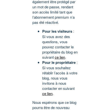
également être protégé par
un mot de passe, rendant
son accès limité tant que
l’abonnement premium n’a
pas été réactivé.
Pour les visiteurs
:
Si vous avez des
questions, vous
pouvez contacter le
propriétaire du blog en
suivant
ce lien
.
Pour le propriétaire
:
Si vous souhaitez
rétablir l’accès à votre
blog, nous vous
invitons à nous
contacter en suivant
ce lien
.
Nous espérons que ce blog
pourra être de nouveau