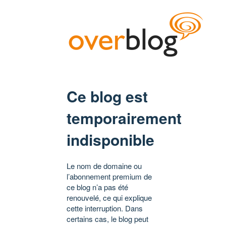
Ce blog est
temporairement
indisponible
Le nom de domaine ou
l’abonnement premium de
ce blog n’a pas été
renouvelé, ce qui explique
cette interruption. Dans
certains cas, le blog peut