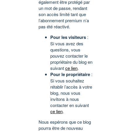
également être protégé par
un mot de passe, rendant
son accès limité tant que
l’abonnement premium n’a
pas été réactivé.
Pour les visiteurs
:
Si vous avez des
questions, vous
pouvez contacter le
propriétaire du blog en
suivant
ce lien
.
Pour le propriétaire
:
Si vous souhaitez
rétablir l’accès à votre
blog, nous vous
invitons à nous
contacter en suivant
ce lien
.
Nous espérons que ce blog
pourra être de nouveau