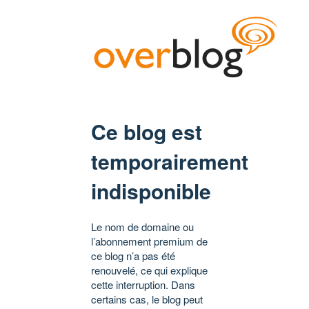
Ce blog est
temporairement
indisponible
Le nom de domaine ou
l’abonnement premium de
ce blog n’a pas été
renouvelé, ce qui explique
cette interruption. Dans
certains cas, le blog peut