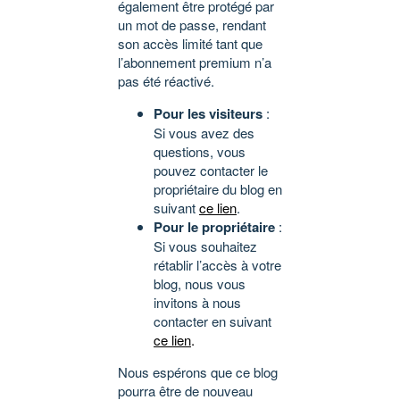
également être protégé par
un mot de passe, rendant
son accès limité tant que
l’abonnement premium n’a
pas été réactivé.
Pour les visiteurs
:
Si vous avez des
questions, vous
pouvez contacter le
propriétaire du blog en
suivant
ce lien
.
Pour le propriétaire
:
Si vous souhaitez
rétablir l’accès à votre
blog, nous vous
invitons à nous
contacter en suivant
ce lien
.
Nous espérons que ce blog
pourra être de nouveau