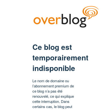
Ce blog est
temporairement
indisponible
Le nom de domaine ou
l’abonnement premium de
ce blog n’a pas été
renouvelé, ce qui explique
cette interruption. Dans
certains cas, le blog peut