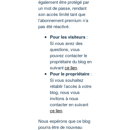
également être protégé par
un mot de passe, rendant
son accès limité tant que
l’abonnement premium n’a
pas été réactivé.
Pour les visiteurs
:
Si vous avez des
questions, vous
pouvez contacter le
propriétaire du blog en
suivant
ce lien
.
Pour le propriétaire
:
Si vous souhaitez
rétablir l’accès à votre
blog, nous vous
invitons à nous
contacter en suivant
ce lien
.
Nous espérons que ce blog
pourra être de nouveau