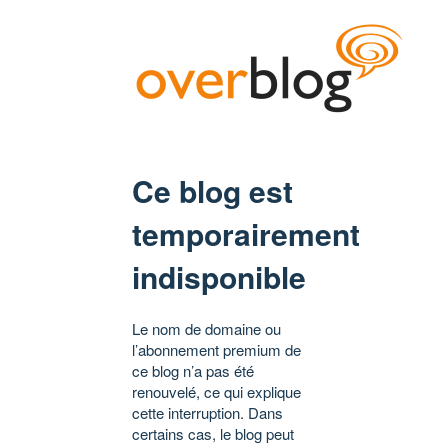
Ce blog est
temporairement
indisponible
Le nom de domaine ou
l’abonnement premium de
ce blog n’a pas été
renouvelé, ce qui explique
cette interruption. Dans
certains cas, le blog peut