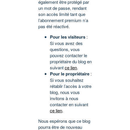
également être protégé par
un mot de passe, rendant
son accès limité tant que
l’abonnement premium n’a
pas été réactivé.
Pour les visiteurs
:
Si vous avez des
questions, vous
pouvez contacter le
propriétaire du blog en
suivant
ce lien
.
Pour le propriétaire
:
Si vous souhaitez
rétablir l’accès à votre
blog, nous vous
invitons à nous
contacter en suivant
ce lien
.
Nous espérons que ce blog
pourra être de nouveau