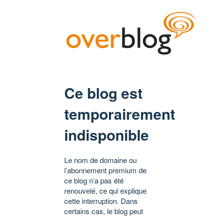
Ce blog est
temporairement
indisponible
Le nom de domaine ou
l’abonnement premium de
ce blog n’a pas été
renouvelé, ce qui explique
cette interruption. Dans
certains cas, le blog peut