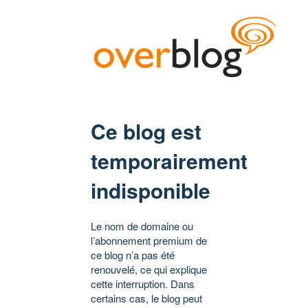
Ce blog est
temporairement
indisponible
Le nom de domaine ou
l’abonnement premium de
ce blog n’a pas été
renouvelé, ce qui explique
cette interruption. Dans
certains cas, le blog peut