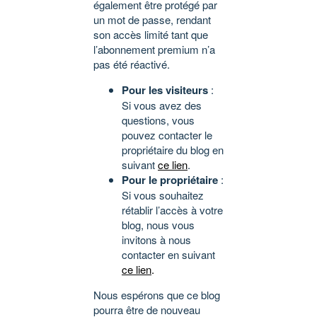
également être protégé par
un mot de passe, rendant
son accès limité tant que
l’abonnement premium n’a
pas été réactivé.
Pour les visiteurs
:
Si vous avez des
questions, vous
pouvez contacter le
propriétaire du blog en
suivant
ce lien
.
Pour le propriétaire
:
Si vous souhaitez
rétablir l’accès à votre
blog, nous vous
invitons à nous
contacter en suivant
ce lien
.
Nous espérons que ce blog
pourra être de nouveau