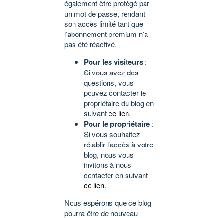
également être protégé par
un mot de passe, rendant
son accès limité tant que
l’abonnement premium n’a
pas été réactivé.
Pour les visiteurs
:
Si vous avez des
questions, vous
pouvez contacter le
propriétaire du blog en
suivant
ce lien
.
Pour le propriétaire
:
Si vous souhaitez
rétablir l’accès à votre
blog, nous vous
invitons à nous
contacter en suivant
ce lien
.
Nous espérons que ce blog
pourra être de nouveau