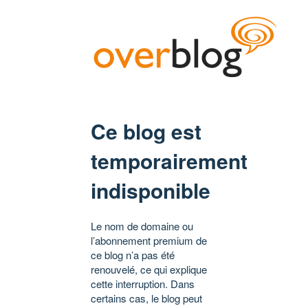
Ce blog est
temporairement
indisponible
Le nom de domaine ou
l’abonnement premium de
ce blog n’a pas été
renouvelé, ce qui explique
cette interruption. Dans
certains cas, le blog peut