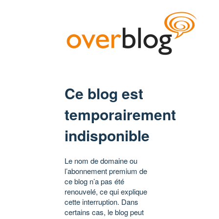
Ce blog est
temporairement
indisponible
Le nom de domaine ou
l’abonnement premium de
ce blog n’a pas été
renouvelé, ce qui explique
cette interruption. Dans
certains cas, le blog peut