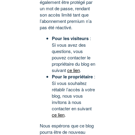
également être protégé par
un mot de passe, rendant
son accès limité tant que
l’abonnement premium n’a
pas été réactivé.
Pour les visiteurs
:
Si vous avez des
questions, vous
pouvez contacter le
propriétaire du blog en
suivant
ce lien
.
Pour le propriétaire
:
Si vous souhaitez
rétablir l’accès à votre
blog, nous vous
invitons à nous
contacter en suivant
ce lien
.
Nous espérons que ce blog
pourra être de nouveau