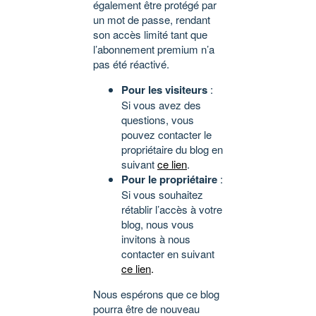
également être protégé par
un mot de passe, rendant
son accès limité tant que
l’abonnement premium n’a
pas été réactivé.
Pour les visiteurs
:
Si vous avez des
questions, vous
pouvez contacter le
propriétaire du blog en
suivant
ce lien
.
Pour le propriétaire
:
Si vous souhaitez
rétablir l’accès à votre
blog, nous vous
invitons à nous
contacter en suivant
ce lien
.
Nous espérons que ce blog
pourra être de nouveau