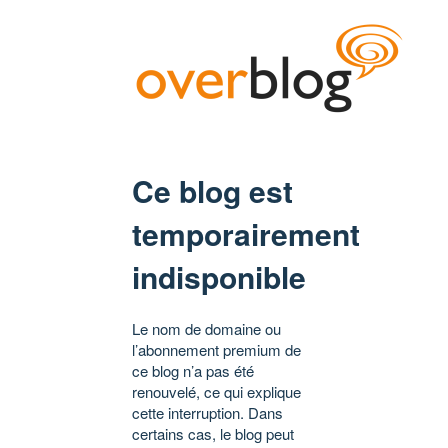
Ce blog est
temporairement
indisponible
Le nom de domaine ou
l’abonnement premium de
ce blog n’a pas été
renouvelé, ce qui explique
cette interruption. Dans
certains cas, le blog peut