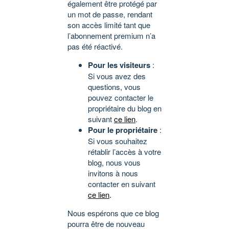
également être protégé par
un mot de passe, rendant
son accès limité tant que
l’abonnement premium n’a
pas été réactivé.
Pour les visiteurs
:
Si vous avez des
questions, vous
pouvez contacter le
propriétaire du blog en
suivant
ce lien
.
Pour le propriétaire
:
Si vous souhaitez
rétablir l’accès à votre
blog, nous vous
invitons à nous
contacter en suivant
ce lien
.
Nous espérons que ce blog
pourra être de nouveau