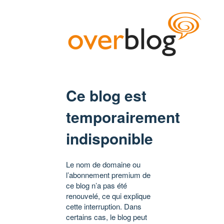
Ce blog est
temporairement
indisponible
Le nom de domaine ou
l’abonnement premium de
ce blog n’a pas été
renouvelé, ce qui explique
cette interruption. Dans
certains cas, le blog peut