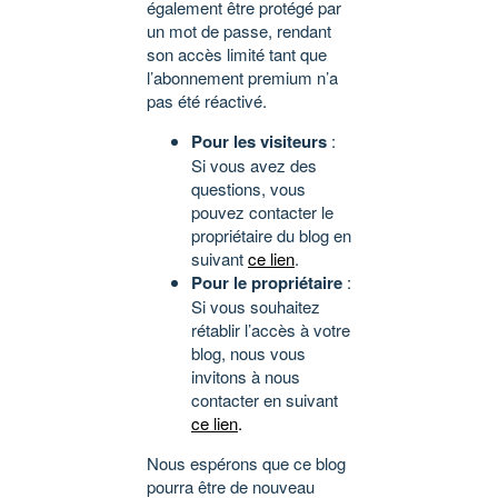
également être protégé par
un mot de passe, rendant
son accès limité tant que
l’abonnement premium n’a
pas été réactivé.
Pour les visiteurs
:
Si vous avez des
questions, vous
pouvez contacter le
propriétaire du blog en
suivant
ce lien
.
Pour le propriétaire
:
Si vous souhaitez
rétablir l’accès à votre
blog, nous vous
invitons à nous
contacter en suivant
ce lien
.
Nous espérons que ce blog
pourra être de nouveau