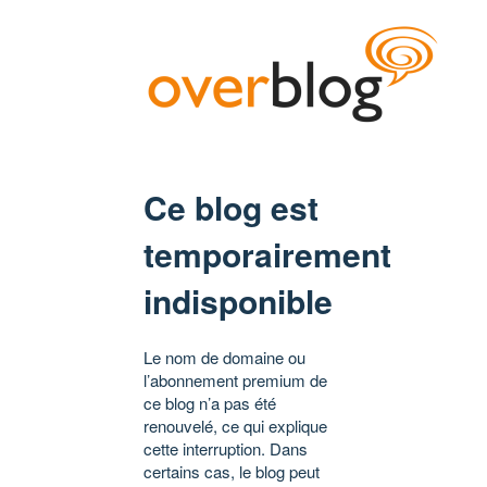
Ce blog est
temporairement
indisponible
Le nom de domaine ou
l’abonnement premium de
ce blog n’a pas été
renouvelé, ce qui explique
cette interruption. Dans
certains cas, le blog peut