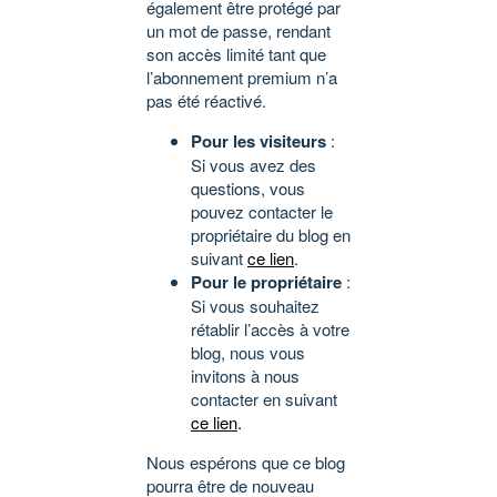
également être protégé par
un mot de passe, rendant
son accès limité tant que
l’abonnement premium n’a
pas été réactivé.
Pour les visiteurs
:
Si vous avez des
questions, vous
pouvez contacter le
propriétaire du blog en
suivant
ce lien
.
Pour le propriétaire
:
Si vous souhaitez
rétablir l’accès à votre
blog, nous vous
invitons à nous
contacter en suivant
ce lien
.
Nous espérons que ce blog
pourra être de nouveau