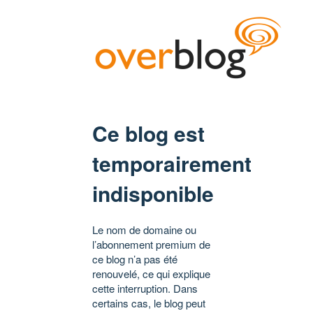
Ce blog est
temporairement
indisponible
Le nom de domaine ou
l’abonnement premium de
ce blog n’a pas été
renouvelé, ce qui explique
cette interruption. Dans
certains cas, le blog peut