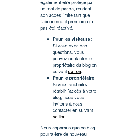
également être protégé par
un mot de passe, rendant
son accès limité tant que
l’abonnement premium n’a
pas été réactivé.
Pour les visiteurs
:
Si vous avez des
questions, vous
pouvez contacter le
propriétaire du blog en
suivant
ce lien
.
Pour le propriétaire
:
Si vous souhaitez
rétablir l’accès à votre
blog, nous vous
invitons à nous
contacter en suivant
ce lien
.
Nous espérons que ce blog
pourra être de nouveau