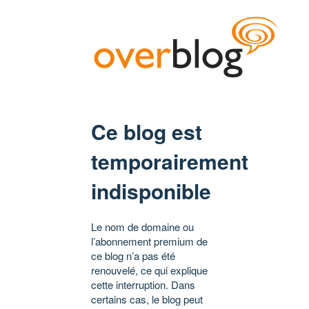
Ce blog est
temporairement
indisponible
Le nom de domaine ou
l’abonnement premium de
ce blog n’a pas été
renouvelé, ce qui explique
cette interruption. Dans
certains cas, le blog peut