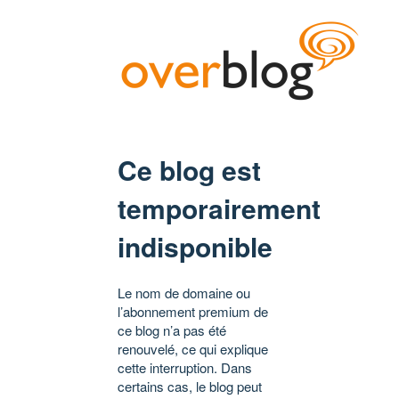
Ce blog est
temporairement
indisponible
Le nom de domaine ou
l’abonnement premium de
ce blog n’a pas été
renouvelé, ce qui explique
cette interruption. Dans
certains cas, le blog peut