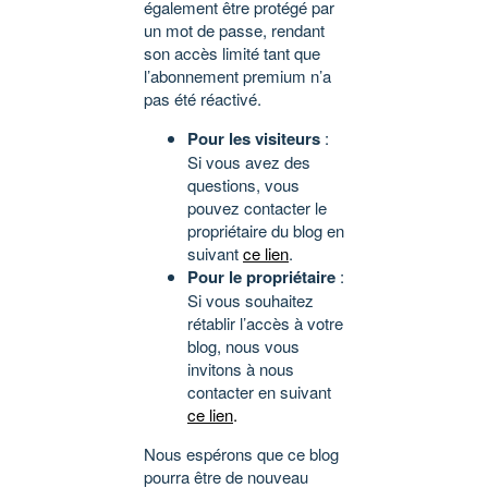
également être protégé par
un mot de passe, rendant
son accès limité tant que
l’abonnement premium n’a
pas été réactivé.
Pour les visiteurs
:
Si vous avez des
questions, vous
pouvez contacter le
propriétaire du blog en
suivant
ce lien
.
Pour le propriétaire
:
Si vous souhaitez
rétablir l’accès à votre
blog, nous vous
invitons à nous
contacter en suivant
ce lien
.
Nous espérons que ce blog
pourra être de nouveau