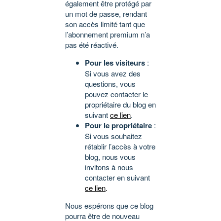
également être protégé par
un mot de passe, rendant
son accès limité tant que
l’abonnement premium n’a
pas été réactivé.
Pour les visiteurs
:
Si vous avez des
questions, vous
pouvez contacter le
propriétaire du blog en
suivant
ce lien
.
Pour le propriétaire
:
Si vous souhaitez
rétablir l’accès à votre
blog, nous vous
invitons à nous
contacter en suivant
ce lien
.
Nous espérons que ce blog
pourra être de nouveau