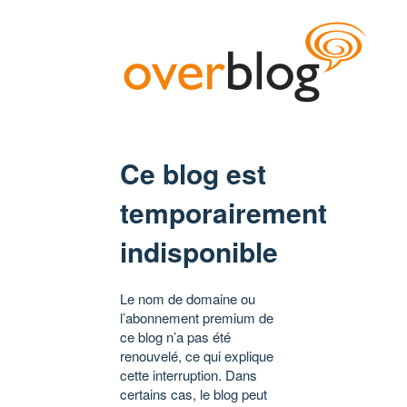
Ce blog est
temporairement
indisponible
Le nom de domaine ou
l’abonnement premium de
ce blog n’a pas été
renouvelé, ce qui explique
cette interruption. Dans
certains cas, le blog peut