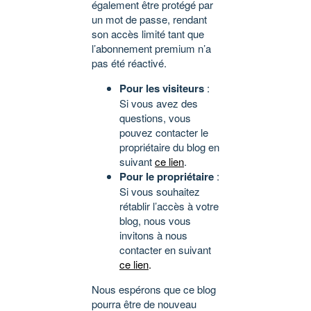
également être protégé par
un mot de passe, rendant
son accès limité tant que
l’abonnement premium n’a
pas été réactivé.
Pour les visiteurs
:
Si vous avez des
questions, vous
pouvez contacter le
propriétaire du blog en
suivant
ce lien
.
Pour le propriétaire
:
Si vous souhaitez
rétablir l’accès à votre
blog, nous vous
invitons à nous
contacter en suivant
ce lien
.
Nous espérons que ce blog
pourra être de nouveau