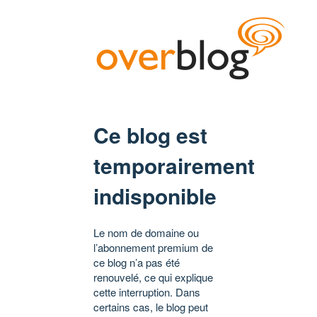
Ce blog est
temporairement
indisponible
Le nom de domaine ou
l’abonnement premium de
ce blog n’a pas été
renouvelé, ce qui explique
cette interruption. Dans
certains cas, le blog peut