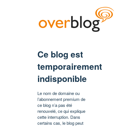
Ce blog est
temporairement
indisponible
Le nom de domaine ou
l’abonnement premium de
ce blog n’a pas été
renouvelé, ce qui explique
cette interruption. Dans
certains cas, le blog peut