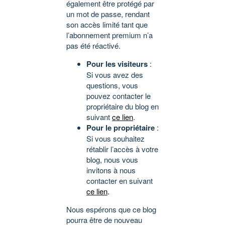
également être protégé par
un mot de passe, rendant
son accès limité tant que
l’abonnement premium n’a
pas été réactivé.
Pour les visiteurs
:
Si vous avez des
questions, vous
pouvez contacter le
propriétaire du blog en
suivant
ce lien
.
Pour le propriétaire
:
Si vous souhaitez
rétablir l’accès à votre
blog, nous vous
invitons à nous
contacter en suivant
ce lien
.
Nous espérons que ce blog
pourra être de nouveau