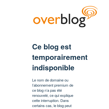
Ce blog est
temporairement
indisponible
Le nom de domaine ou
l’abonnement premium de
ce blog n’a pas été
renouvelé, ce qui explique
cette interruption. Dans
certains cas, le blog peut