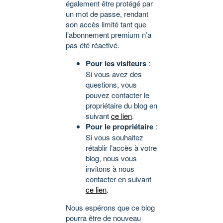
également être protégé par
un mot de passe, rendant
son accès limité tant que
l’abonnement premium n’a
pas été réactivé.
Pour les visiteurs
:
Si vous avez des
questions, vous
pouvez contacter le
propriétaire du blog en
suivant
ce lien
.
Pour le propriétaire
:
Si vous souhaitez
rétablir l’accès à votre
blog, nous vous
invitons à nous
contacter en suivant
ce lien
.
Nous espérons que ce blog
pourra être de nouveau