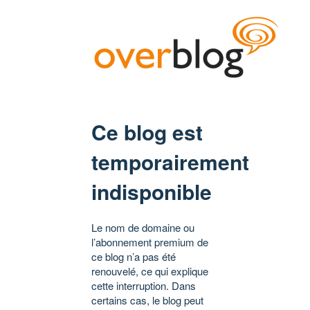
Ce blog est
temporairement
indisponible
Le nom de domaine ou
l’abonnement premium de
ce blog n’a pas été
renouvelé, ce qui explique
cette interruption. Dans
certains cas, le blog peut