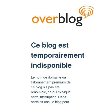
Ce blog est
temporairement
indisponible
Le nom de domaine ou
l’abonnement premium de
ce blog n’a pas été
renouvelé, ce qui explique
cette interruption. Dans
certains cas, le blog peut