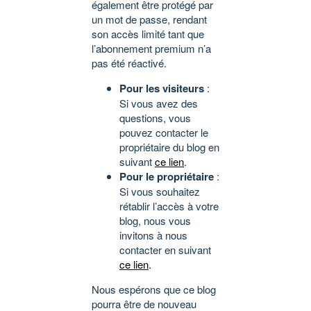
également être protégé par
un mot de passe, rendant
son accès limité tant que
l’abonnement premium n’a
pas été réactivé.
Pour les visiteurs
:
Si vous avez des
questions, vous
pouvez contacter le
propriétaire du blog en
suivant
ce lien
.
Pour le propriétaire
:
Si vous souhaitez
rétablir l’accès à votre
blog, nous vous
invitons à nous
contacter en suivant
ce lien
.
Nous espérons que ce blog
pourra être de nouveau