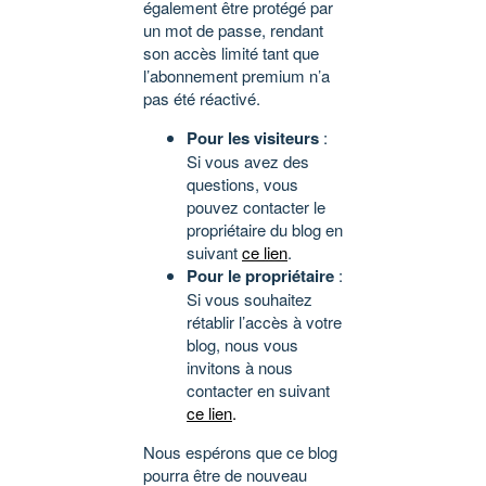
également être protégé par
un mot de passe, rendant
son accès limité tant que
l’abonnement premium n’a
pas été réactivé.
Pour les visiteurs
:
Si vous avez des
questions, vous
pouvez contacter le
propriétaire du blog en
suivant
ce lien
.
Pour le propriétaire
:
Si vous souhaitez
rétablir l’accès à votre
blog, nous vous
invitons à nous
contacter en suivant
ce lien
.
Nous espérons que ce blog
pourra être de nouveau