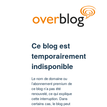
Ce blog est
temporairement
indisponible
Le nom de domaine ou
l’abonnement premium de
ce blog n’a pas été
renouvelé, ce qui explique
cette interruption. Dans
certains cas, le blog peut