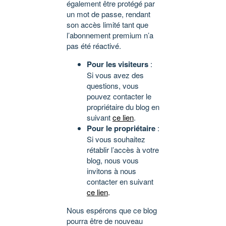
également être protégé par
un mot de passe, rendant
son accès limité tant que
l’abonnement premium n’a
pas été réactivé.
Pour les visiteurs
:
Si vous avez des
questions, vous
pouvez contacter le
propriétaire du blog en
suivant
ce lien
.
Pour le propriétaire
:
Si vous souhaitez
rétablir l’accès à votre
blog, nous vous
invitons à nous
contacter en suivant
ce lien
.
Nous espérons que ce blog
pourra être de nouveau