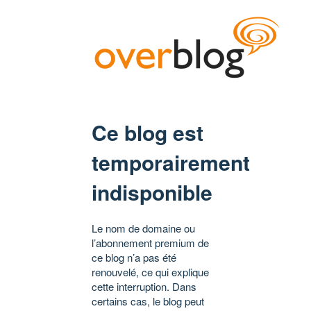
Ce blog est
temporairement
indisponible
Le nom de domaine ou
l’abonnement premium de
ce blog n’a pas été
renouvelé, ce qui explique
cette interruption. Dans
certains cas, le blog peut