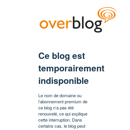
Ce blog est
temporairement
indisponible
Le nom de domaine ou
l’abonnement premium de
ce blog n’a pas été
renouvelé, ce qui explique
cette interruption. Dans
certains cas, le blog peut