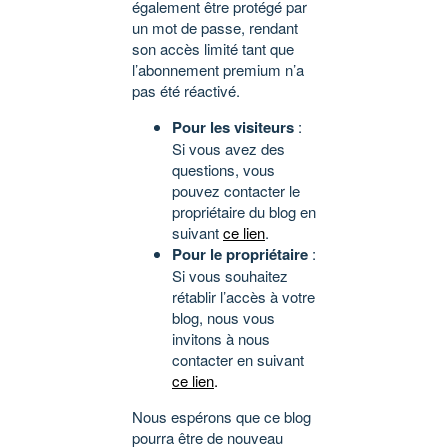
également être protégé par
un mot de passe, rendant
son accès limité tant que
l’abonnement premium n’a
pas été réactivé.
Pour les visiteurs
:
Si vous avez des
questions, vous
pouvez contacter le
propriétaire du blog en
suivant
ce lien
.
Pour le propriétaire
:
Si vous souhaitez
rétablir l’accès à votre
blog, nous vous
invitons à nous
contacter en suivant
ce lien
.
Nous espérons que ce blog
pourra être de nouveau