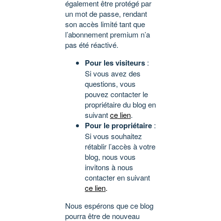
également être protégé par
un mot de passe, rendant
son accès limité tant que
l’abonnement premium n’a
pas été réactivé.
Pour les visiteurs
:
Si vous avez des
questions, vous
pouvez contacter le
propriétaire du blog en
suivant
ce lien
.
Pour le propriétaire
:
Si vous souhaitez
rétablir l’accès à votre
blog, nous vous
invitons à nous
contacter en suivant
ce lien
.
Nous espérons que ce blog
pourra être de nouveau