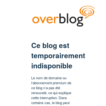
Ce blog est
temporairement
indisponible
Le nom de domaine ou
l’abonnement premium de
ce blog n’a pas été
renouvelé, ce qui explique
cette interruption. Dans
certains cas, le blog peut