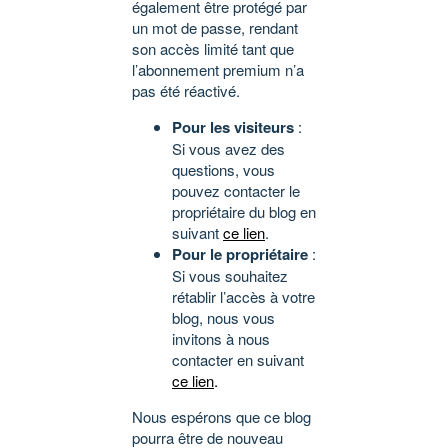
également être protégé par
un mot de passe, rendant
son accès limité tant que
l’abonnement premium n’a
pas été réactivé.
Pour les visiteurs
:
Si vous avez des
questions, vous
pouvez contacter le
propriétaire du blog en
suivant
ce lien
.
Pour le propriétaire
:
Si vous souhaitez
rétablir l’accès à votre
blog, nous vous
invitons à nous
contacter en suivant
ce lien
.
Nous espérons que ce blog
pourra être de nouveau