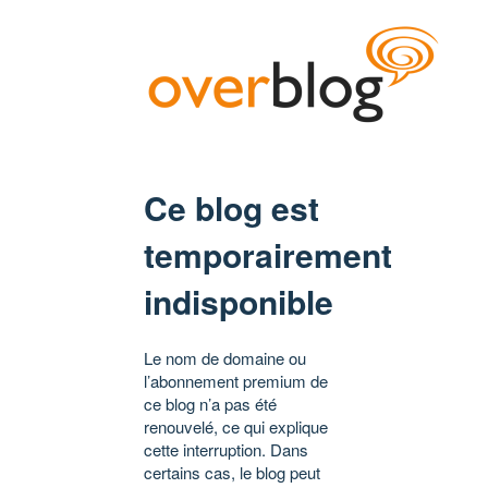
Ce blog est
temporairement
indisponible
Le nom de domaine ou
l’abonnement premium de
ce blog n’a pas été
renouvelé, ce qui explique
cette interruption. Dans
certains cas, le blog peut