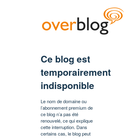
Ce blog est
temporairement
indisponible
Le nom de domaine ou
l’abonnement premium de
ce blog n’a pas été
renouvelé, ce qui explique
cette interruption. Dans
certains cas, le blog peut