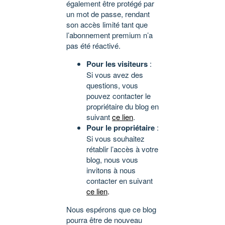
également être protégé par
un mot de passe, rendant
son accès limité tant que
l’abonnement premium n’a
pas été réactivé.
Pour les visiteurs
:
Si vous avez des
questions, vous
pouvez contacter le
propriétaire du blog en
suivant
ce lien
.
Pour le propriétaire
:
Si vous souhaitez
rétablir l’accès à votre
blog, nous vous
invitons à nous
contacter en suivant
ce lien
.
Nous espérons que ce blog
pourra être de nouveau