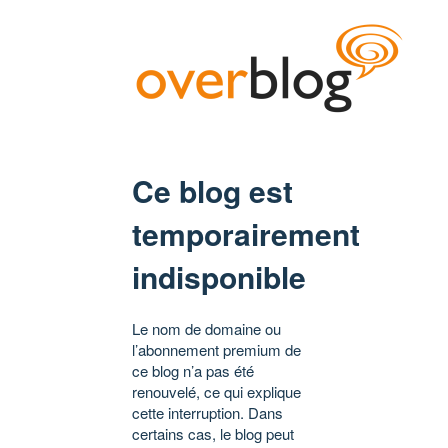
Ce blog est
temporairement
indisponible
Le nom de domaine ou
l’abonnement premium de
ce blog n’a pas été
renouvelé, ce qui explique
cette interruption. Dans
certains cas, le blog peut