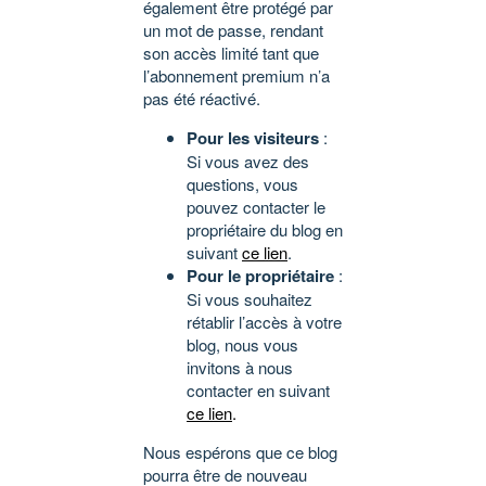
également être protégé par
un mot de passe, rendant
son accès limité tant que
l’abonnement premium n’a
pas été réactivé.
Pour les visiteurs
:
Si vous avez des
questions, vous
pouvez contacter le
propriétaire du blog en
suivant
ce lien
.
Pour le propriétaire
:
Si vous souhaitez
rétablir l’accès à votre
blog, nous vous
invitons à nous
contacter en suivant
ce lien
.
Nous espérons que ce blog
pourra être de nouveau