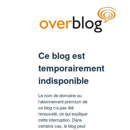
Ce blog est
temporairement
indisponible
Le nom de domaine ou
l’abonnement premium de
ce blog n’a pas été
renouvelé, ce qui explique
cette interruption. Dans
certains cas, le blog peut