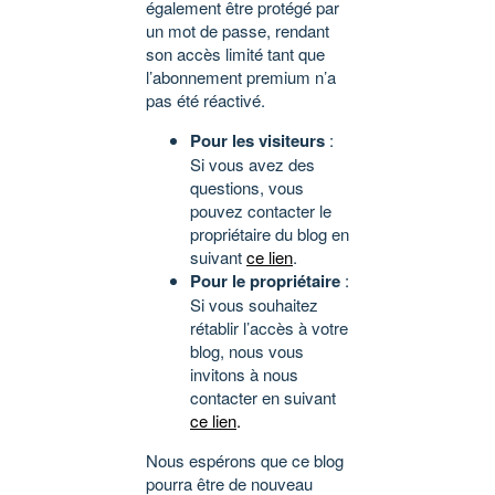
également être protégé par
un mot de passe, rendant
son accès limité tant que
l’abonnement premium n’a
pas été réactivé.
Pour les visiteurs
:
Si vous avez des
questions, vous
pouvez contacter le
propriétaire du blog en
suivant
ce lien
.
Pour le propriétaire
:
Si vous souhaitez
rétablir l’accès à votre
blog, nous vous
invitons à nous
contacter en suivant
ce lien
.
Nous espérons que ce blog
pourra être de nouveau