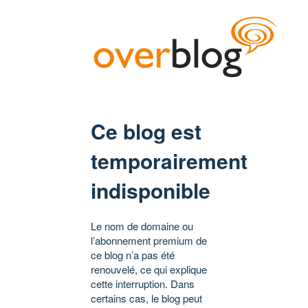
Ce blog est
temporairement
indisponible
Le nom de domaine ou
l’abonnement premium de
ce blog n’a pas été
renouvelé, ce qui explique
cette interruption. Dans
certains cas, le blog peut