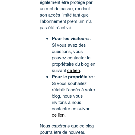
également être protégé par
un mot de passe, rendant
son accès limité tant que
l’abonnement premium n’a
pas été réactivé.
Pour les visiteurs
:
Si vous avez des
questions, vous
pouvez contacter le
propriétaire du blog en
suivant
ce lien
.
Pour le propriétaire
:
Si vous souhaitez
rétablir l’accès à votre
blog, nous vous
invitons à nous
contacter en suivant
ce lien
.
Nous espérons que ce blog
pourra être de nouveau