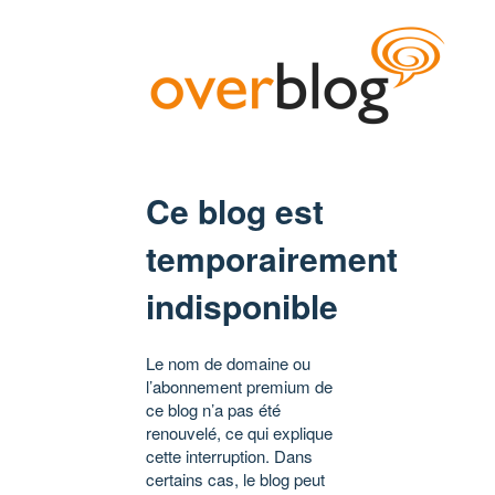
Ce blog est
temporairement
indisponible
Le nom de domaine ou
l’abonnement premium de
ce blog n’a pas été
renouvelé, ce qui explique
cette interruption. Dans
certains cas, le blog peut