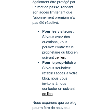
également être protégé par
un mot de passe, rendant
son accès limité tant que
l’abonnement premium n’a
pas été réactivé.
Pour les visiteurs
:
Si vous avez des
questions, vous
pouvez contacter le
propriétaire du blog en
suivant
ce lien
.
Pour le propriétaire
:
Si vous souhaitez
rétablir l’accès à votre
blog, nous vous
invitons à nous
contacter en suivant
ce lien
.
Nous espérons que ce blog
pourra être de nouveau