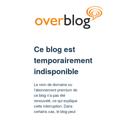
Ce blog est
temporairement
indisponible
Le nom de domaine ou
l’abonnement premium de
ce blog n’a pas été
renouvelé, ce qui explique
cette interruption. Dans
certains cas, le blog peut