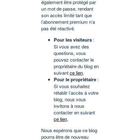
également être protégé par
un mot de passe, rendant
son accès limité tant que
l’abonnement premium n’a
pas été réactivé.
Pour les visiteurs
:
Si vous avez des
questions, vous
pouvez contacter le
propriétaire du blog en
suivant
ce lien
.
Pour le propriétaire
:
Si vous souhaitez
rétablir l’accès à votre
blog, nous vous
invitons à nous
contacter en suivant
ce lien
.
Nous espérons que ce blog
pourra être de nouveau