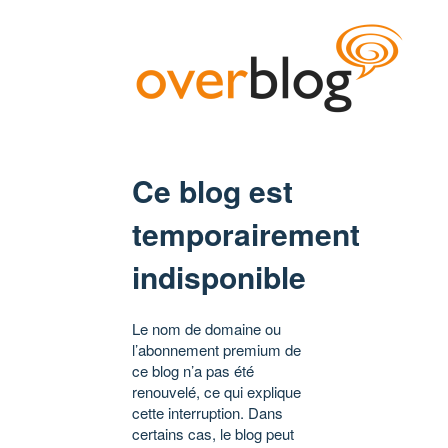
Ce blog est
temporairement
indisponible
Le nom de domaine ou
l’abonnement premium de
ce blog n’a pas été
renouvelé, ce qui explique
cette interruption. Dans
certains cas, le blog peut