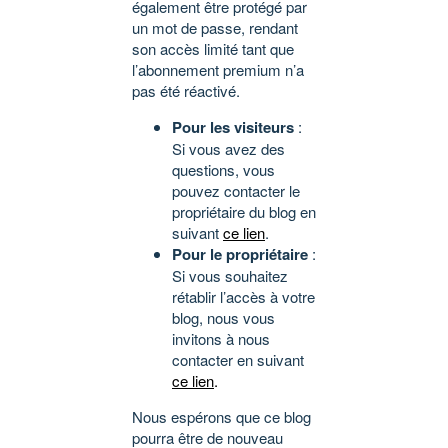
également être protégé par
un mot de passe, rendant
son accès limité tant que
l’abonnement premium n’a
pas été réactivé.
Pour les visiteurs
:
Si vous avez des
questions, vous
pouvez contacter le
propriétaire du blog en
suivant
ce lien
.
Pour le propriétaire
:
Si vous souhaitez
rétablir l’accès à votre
blog, nous vous
invitons à nous
contacter en suivant
ce lien
.
Nous espérons que ce blog
pourra être de nouveau